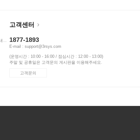
고객센터
1877-1893
...
E-mail : support@3rsys.com
(운영시간 : 10:00 - 16:00 / 점심시간 : 12:00 - 13:00)
주말 및 공휴일은 고객문의 게시판을 이용해주세요.
고객문의