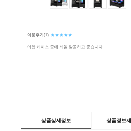
이용후기(1)
어항 케이스 중에 제일 깔끔하고 좋습니다
상품상세정보
상품정보