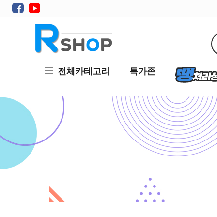
전체카테고리
특가존