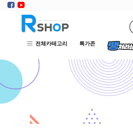
전체카테고리
특가존