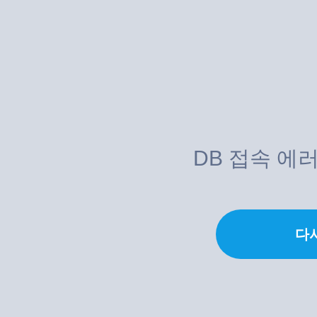
DB 접속 에