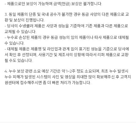
- 제품으로만 보상이 가능하며 금액(현금) 보상은 불가합니다.
3. 동일 제품의 단종 및 국내 공수가 불가한 경우 동급 사양의 다른 제품으로 교
환 및 보상이 진행됩니다.
- 당사의 수냉쿨러 제품은 사양과 성능을 기준하여 기존 제품과 다른 제품으로
교체될 수 있습니다.
- 누수로 손상된 제품의 경우 동급 성능의 임의 제품이나 타사 제품으로 대체될
수 있습니다.
- 대체될 제품은 제품명 및 라인업과 관계 없이 표기된 성능을 기준으로 당사에
서 확인 후 선정되며, 사용기간 및 제조사의 상황에 따라서 리퍼 제품으로 교환
될 수도 있습니다.
4. 누수 보상 관련 소요 예상 기간은 약 1~2주 정도 소요되며, 최초 누수 발생시
누수 피해가 발생된 시스템의 사진 및 영상을 최대한 많이 확보해주신 후 고객지
원센터에 접수해주시면 좀 더 빠른 처리가 가능합니다.