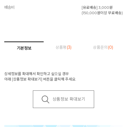
배송비
[유료배송] 3,000원
(150,000원이상 무료배송)
상품평
(3)
상품문의
(0)
기본정보
상세정보를 확대해서 확인하고 싶으실 경우
아래 [상품정보 확대보기] 버튼을 클릭해 주세요.
상품정보 확대보기