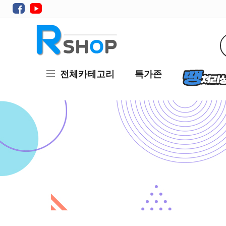
전체카테고리
특가존