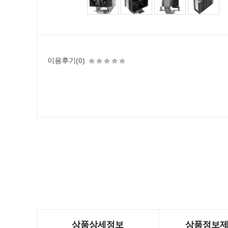
이용후기(0)
상품상세정보
상품정보