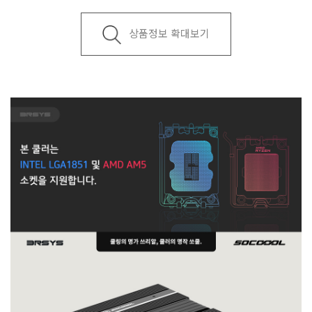
상품정보 확대보기