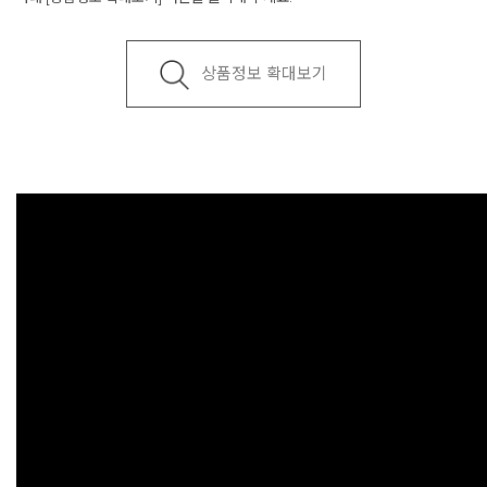
상품정보 확대보기