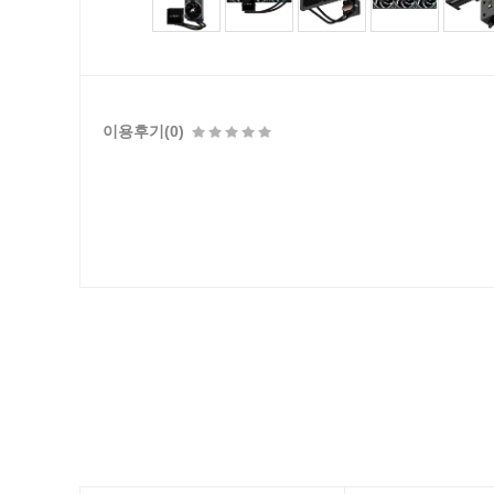
이용후기(0)