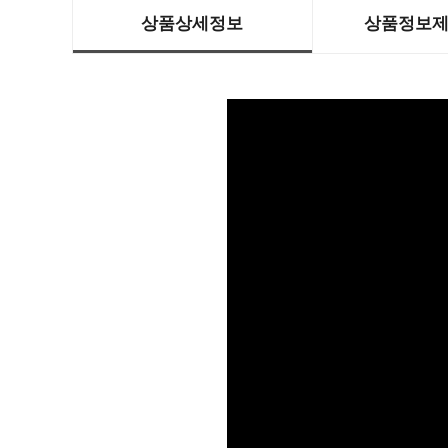
상품상세정보
상품정보