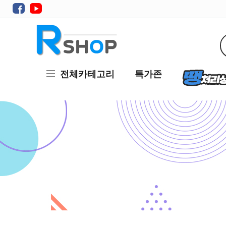
전체카테고리
특가존