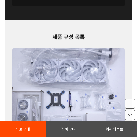
바로구매
장바구니
위시리스트