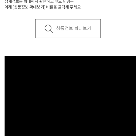
상세정보를 확대해서 확인하고 싶으실 경우
아래 [상품정보 확대보기] 버튼을 클릭해 주세요.
상품정보 확대보기