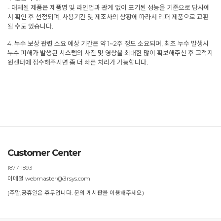
- 대체될 제품은 제품명 및 라인업과 관계 없이 표기된 성능을 기준으로 당사에
서 확인 후 선정되며, 사용기간 및 제조사의 상황에 따라서 리퍼 제품으로 교환
될 수도 있습니다.
4. 누수 보상 관련 소요 예상 기간은 약 1~2주 정도 소요되며, 최초 누수 발생시
누수 피해가 발생된 시스템의 사진 및 영상을 최대한 많이 확보해주신 후 고객지
원센터에 접수해주시면 좀 더 빠른 처리가 가능합니다.
Customer Center
1877-1893
이메일 webmaster@3rsys.com
(주말,공휴일은 휴무입니다. 문의 게시판을 이용해주세요)