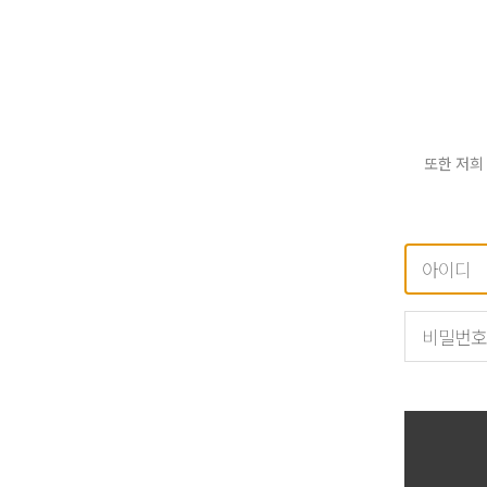
또한 저희