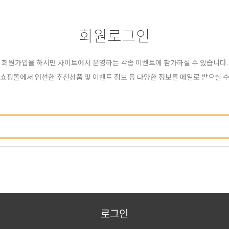
회원로그인
회원가입을 하시면 사이트에서 운영하는 각종 이벤트에 참가하실 수 있습니다.
 쇼핑몰에서 엄선한 추천상품 및 이벤트 정보 등 다양한 정보를 메일로 받으실 수
로그인